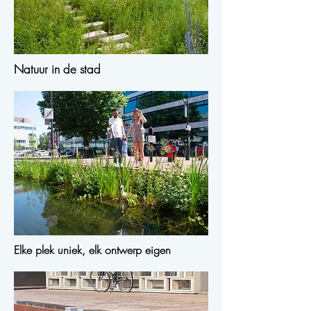
Natuur in de stad
Elke plek uniek, elk ontwerp eigen