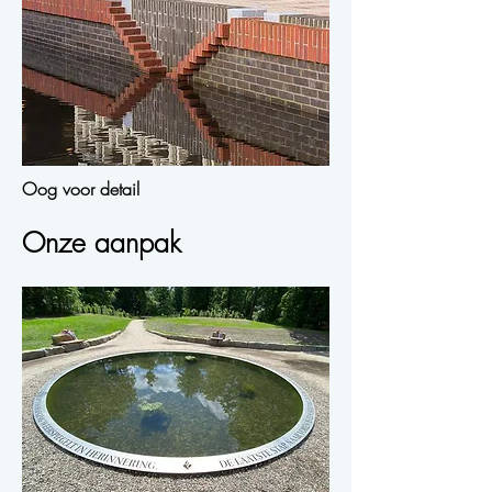
Oog voor detail
Onze aanpak