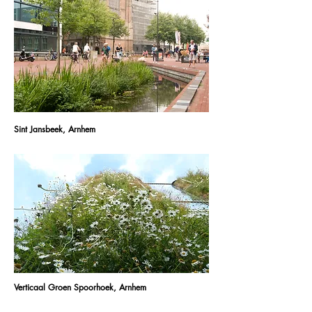
Sint Jansbeek, Arnhem
Verticaal Groen Spoorhoek, Arnhem