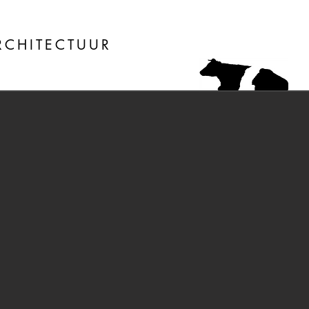
CHITECTUUR