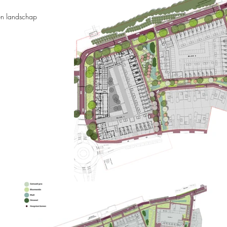
en landschap