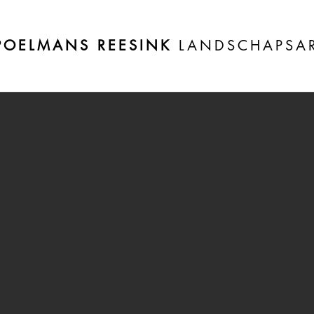
POELMANS REESINK
LANDSCHAPSAR