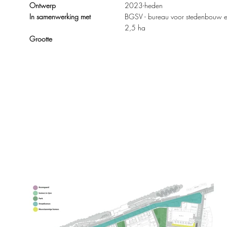
Ontwerp
2023-heden
In samenwerking met
BGSV - bureau voor stedenbouw 
2,5 ha
Grootte