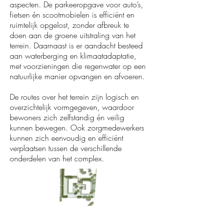
aspecten. De parkeeropgave voor auto’s,
fietsen én scootmobielen is efficiënt en
ruimtelijk opgelost, zonder afbreuk te
doen aan de groene uitstraling van het
terrein. Daarnaast is er aandacht besteed
aan waterberging en klimaatadaptatie,
met voorzieningen die regenwater op een
natuurlijke manier opvangen en afvoeren.
De routes over het terrein zijn logisch en
overzichtelijk vormgegeven, waardoor
bewoners zich zelfstandig én veilig
kunnen bewegen. Ook zorgmedewerkers
kunnen zich eenvoudig en efficiënt
verplaatsen tussen de verschillende
onderdelen van het complex.