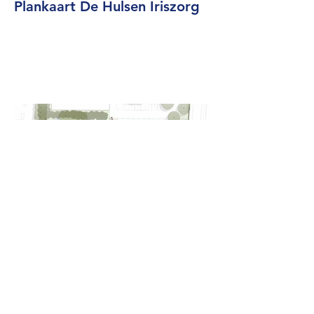
Plankaart De Hulsen Iriszorg