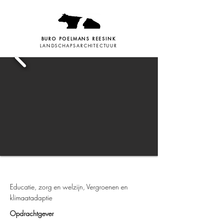
BURO POELMANS REESINK
LANDSCHAPSARCHITECTUUR
Educatie, zorg en welzijn, Vergroenen en
klimaatadaptie
Opdrachtgever