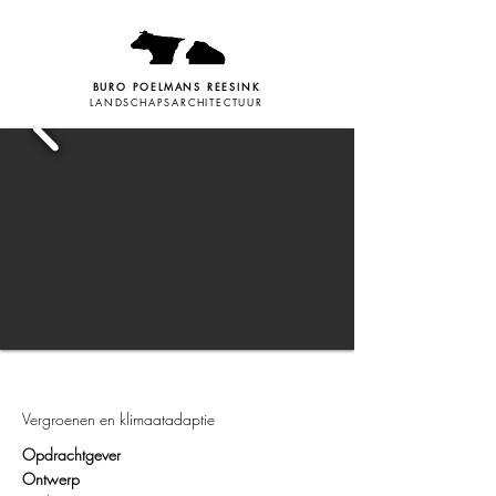
BURO POELMANS REESINK
LANDSCHAPSARCHITECTUUR
Vergroenen en klimaatadaptie
Opdrachtgever
Ontwerp