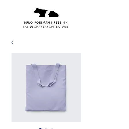
BURO POELMANS REESINK
LANDSCHAPSARCHITECTUUR